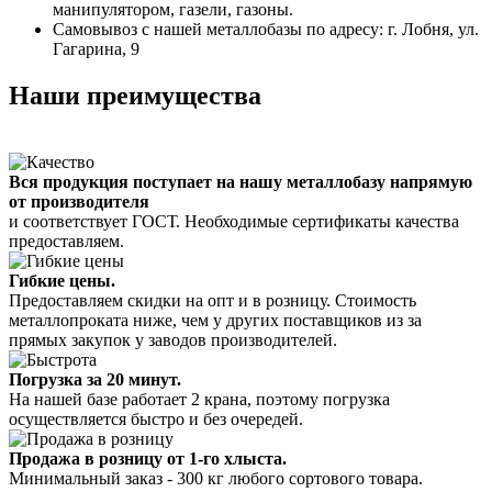
манипулятором, газели, газоны.
Самовывоз с нашей металлобазы по адресу: г. Лобня, ул.
Гагарина, 9
Наши преимущества
Вся продукция поступает на нашу металлобазу напрямую
от производителя
и соответствует ГОСТ. Необходимые сертификаты качества
предоставляем.
Гибкие цены.
Предоставляем скидки на опт и в розницу. Стоимость
металлопроката ниже, чем у других поставщиков из за
прямых закупок у заводов производителей.
Погрузка за 20 минут.
На нашей базе работает 2 крана, поэтому погрузка
осуществляется быстро и без очередей.
Продажа в розницу от 1-го хлыста.
Минимальный заказ - 300 кг любого сортового товара.