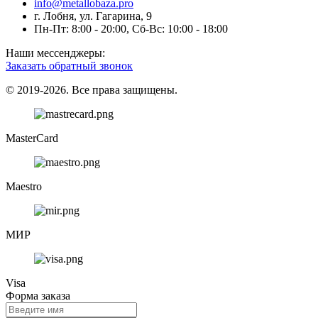
info@metallobaza.pro
г. Лобня, ул. Гагарина, 9
Пн-Пт: 8:00 - 20:00, Сб-Вс: 10:00 - 18:00
Наши мессенджеры:
Заказать обратный звонок
© 2019-2026. Все права защищены.
MasterCard
Maestro
МИР
Visa
Форма заказа