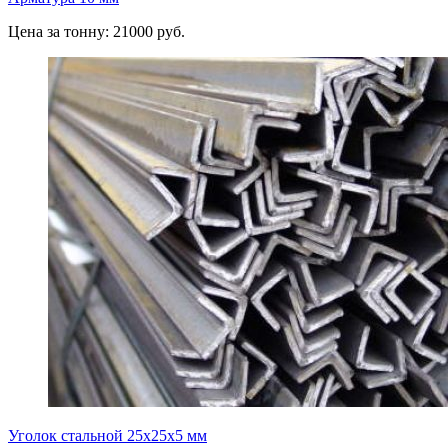
Цена за тонну: 21000 руб.
Уголок стальной 25х25х5 мм