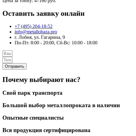
Цена за тонну: 47160 руб.
Оставить заявку онлайн
+7 (495) 204-18-52
info@metallobaza.pro
г. Лобня, ул. Гагарина, 9
Пн-Пт: 8:00 - 20:00, Сб-Вс: 10:00 - 18:00
Отправить
Почему выбирают нас?
Свой парк транспорта
Большой выбор металлопроката в наличии
Опытные специалисты
Вся продукция сертифицирована