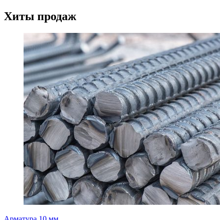
Хиты продаж
Арматура 10 мм