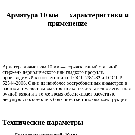
Арматура 10 мм — характеристики и
применение
Арматура диаметром 10 мм — горячекатаный стальной
стержень периодического или гладкого профиля,
производимый в соответствии с ГОСТ 5781-82 и ГОСТ Р
52544-2006. Один из наиболее востребованных диаметров в
частном и малоэтажном строительстве: достаточно лёгкая для
ручной вязки и в то же время обеспечивает расчётную
несущую способность в большинстве типовых конструкций.
Технические параметры