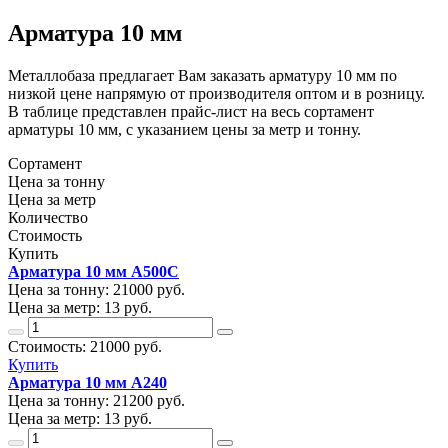
Арматура 10 мм
Металлобаза предлагает Вам заказать арматуру 10 мм по
низкой цене напрямую от производителя оптом и в розницу.
В таблице представлен прайс-лист на весь сортамент
арматуры 10 мм, с указанием цены за метр и тонну.
Сортамент
Цена за тонну
Цена за метр
Количество
Стоимость
Купить
Арматура 10 мм А500С
Цена за тонну:
21000
руб.
Цена за метр:
13 руб.
Стоимость:
21000
руб.
Купить
Арматура 10 мм А240
Цена за тонну:
21200
руб.
Цена за метр:
13 руб.