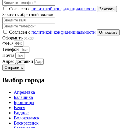
Согласен с
политикой конфиденциальности
Заказать обратный звонок
Согласен с
политикой конфиденциальности
Оформить заказ
ФИО
Телефон
Почта
Адрес доставки
Отправить
Выбор города
Апрелевка
Балашиха
Бронницы
Верея
Видное
Волоколамск
Воскресенск