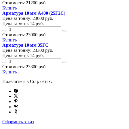
Стоимость:
21200
руб.
Купить
Арматура 10 мм А400 (25Г2С)
Цена за тонну:
23000
руб.
Цена за метр:
14 руб.
Стоимость:
23000
руб.
Купить
Арматура 10 мм 35ГС
Цена за тонну:
23300
руб.
Цена за метр:
14 руб.
Стоимость:
23300
руб.
Купить
Поделиться в Соц. сетях:
Оформить заказ