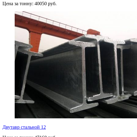
Цена за тонну: 40050 руб.
Двутавр стальной 12