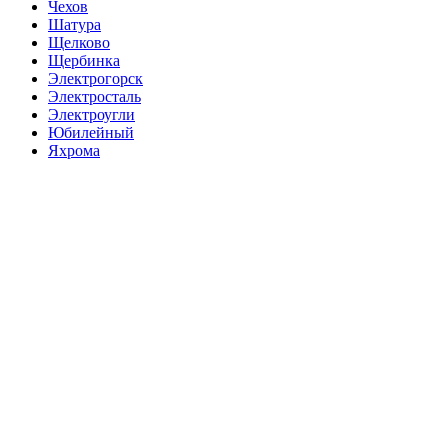
Чехов
Шатура
Щелково
Щербинка
Электрогорск
Электросталь
Электроугли
Юбилейный
Яхрома