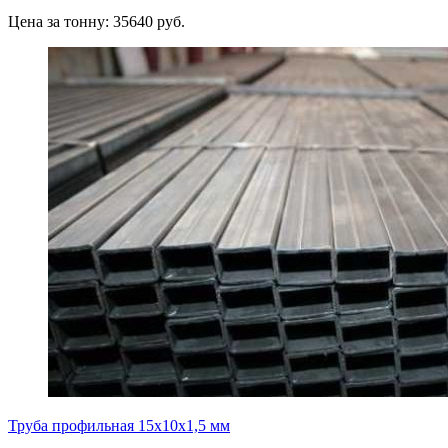
Цена за тонну: 35640 руб.
Труба профильная 15х10х1,5 мм