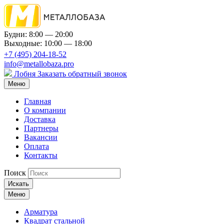
Будни: 8:00 — 20:00
Выходные: 10:00 — 18:00
+7 (495) 204-18-52
info@metallobaza.pro
Лобня
Заказать обратный звонок
Меню
Главная
О компании
Доставка
Партнеры
Вакансии
Оплата
Контакты
Поиск
Искать
Меню
Арматура
Квадрат стальной