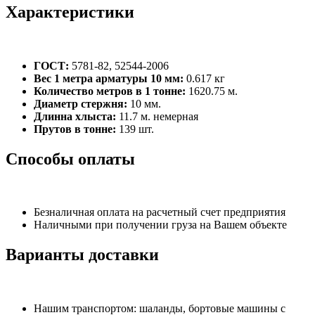
Характеристики
ГОСТ:
5781-82, 52544-2006
Вес 1 метра арматуры 10 мм:
0.617 кг
Количество метров в 1 тонне:
1620.75 м.
Диаметр стержня:
10 мм.
Длинна хлыста:
11.7 м. немерная
Прутов в тонне:
139 шт.
Способы оплаты
Безналичная оплата на расчетный счет предприятия
Наличными при получении груза на Вашем объекте
Варианты доставки
Нашим транспортом: шаланды, бортовые машины с