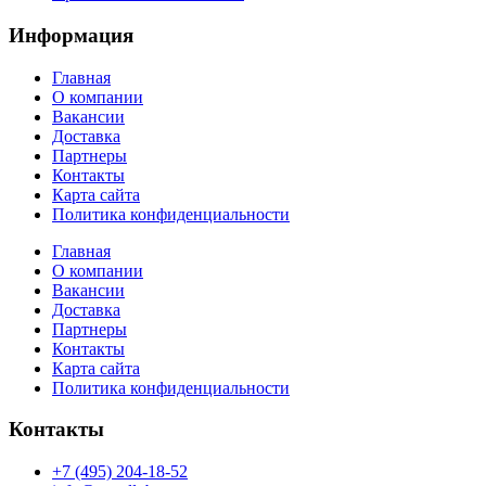
Информация
Главная
О компании
Вакансии
Доставка
Партнеры
Контакты
Карта сайта
Политика конфиденциальности
Главная
О компании
Вакансии
Доставка
Партнеры
Контакты
Карта сайта
Политика конфиденциальности
Контакты
+7 (495) 204-18-52